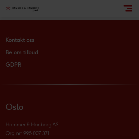
Kontakt oss
Be om tilbud
GDPR
Oslo
Hammer & Hanborg AS
Org.nr: 995 007 371