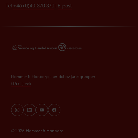
Tel
+46 (0)40-370 370
|
E-post
Hammer & Hanborg - en del av Jurekgruppen
Gå til Jurek
©
2026
Hammer & Hanborg