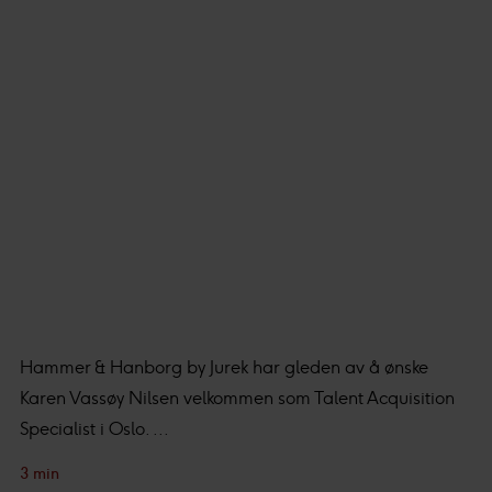
Hammer & Hanborg by Jurek har gleden av å ønske
Karen Vassøy Nilsen velkommen som Talent Acquisition
Specialist i Oslo. ...
3 min