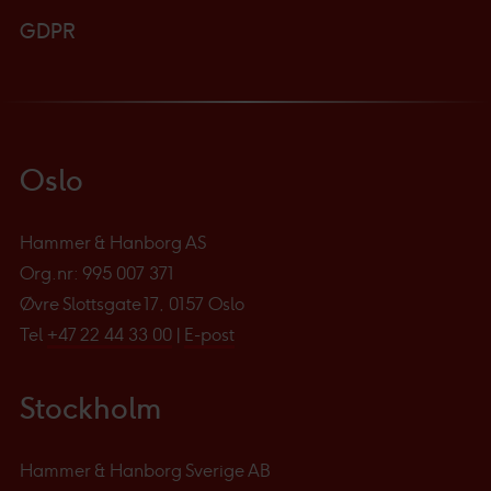
GDPR
Oslo
Hammer & Hanborg AS
Org.nr: 995 007 371
Øvre Slottsgate 17, 0157 Oslo
Tel
+47 22 44 33 00
|
E-post
Stockholm
Hammer & Hanborg Sverige AB