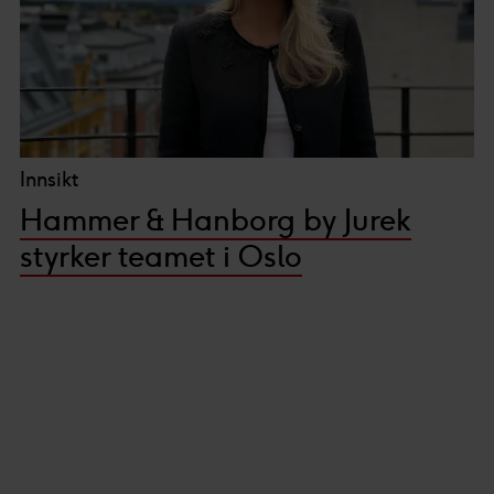
Innsikt
Hammer & Hanborg by Jurek
styrker teamet i Oslo