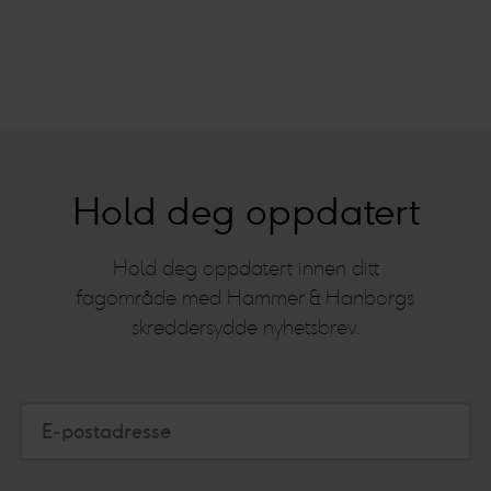
Hold deg oppdatert
Hold deg oppdatert innen ditt
fagområde med Hammer & Hanborgs
skreddersydde nyhetsbrev.
E-postadresse