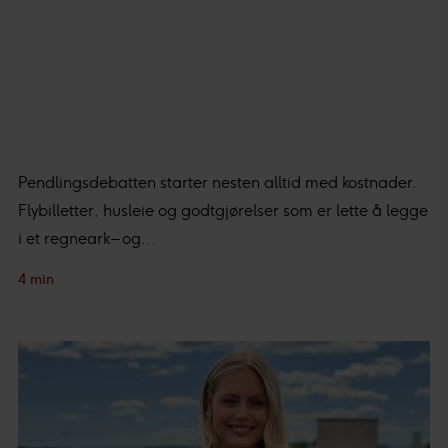
Pendlingsdebatten starter nesten alltid med kostnader.
Flybilletter, husleie og godtgjørelser som er lette å legge
i et regneark – og...
4 min