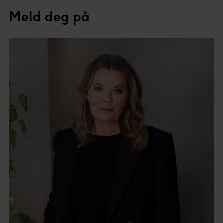
Meld deg på