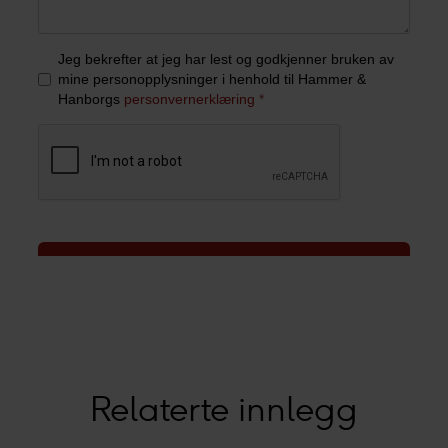
Relaterte innlegg