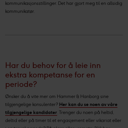
kommunikasjonsstillinger. Det har gjort meg til en allsidig
kommunikatør.
Har du behov for å leie inn
ekstra kompetanse for en
periode?
Ønsker du å vite mer om Hammer & Hanborg sine
tilgjengelige konsulenter?
Her kan du se noen av våre
tilgjengelige kandidater
. Trenger du noen på heltid,
deltid eller på timer til et engasjement eller vikariat eller