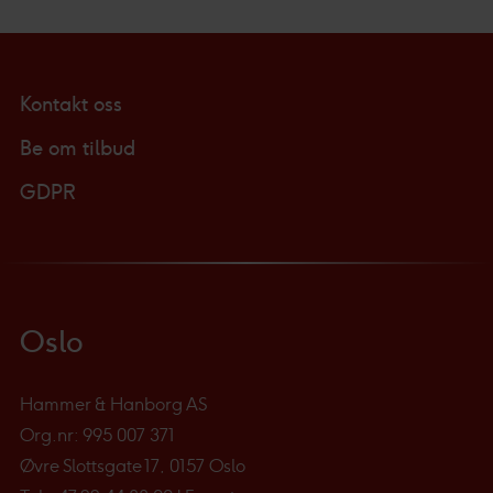
Kontakt oss
Be om tilbud
GDPR
Oslo
Hammer & Hanborg AS
Org.nr: 995 007 371
Øvre Slottsgate 17, 0157 Oslo