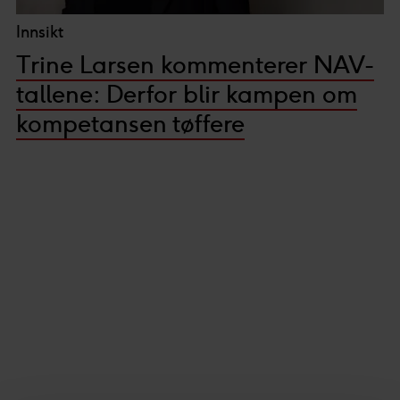
Innsikt
Trine Larsen kommenterer NAV-
tallene: Derfor blir kampen om
kompetansen tøffere