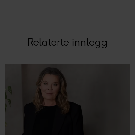
Relaterte innlegg