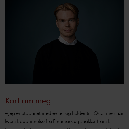
Kort om meg
– Jeg er utdannet medieviter og holder til i Oslo, men har
kvensk opprinnelse fra Finnmark og snakker fransk.