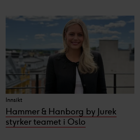
Innsikt
Hammer & Hanborg by Jurek
styrker teamet i Oslo