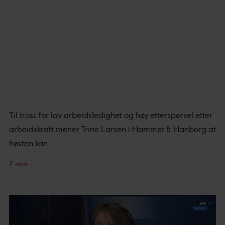
Til tross for lav arbeidsledighet og høy etterspørsel etter
arbeidskraft mener Trine Larsen i Hammer & Hanborg at
høsten kan...
2 min