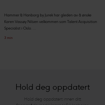
Hammer & Hanborg by Jurek har gleden av å ønske
Karen Vassøy Nilsen velkommen som Talent Acquisition
Specialist i Oslo. ...
3 min
Hold deg oppdatert
Hold deg oppdatert innen ditt