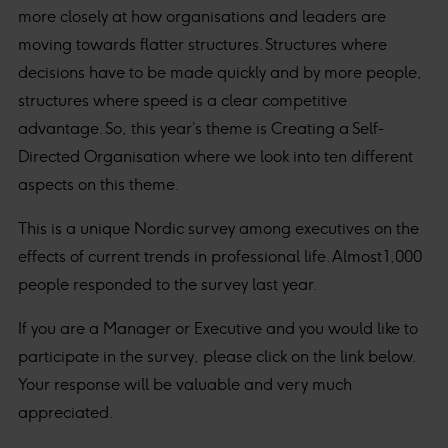
more closely at how organisations and leaders are
moving towards flatter structures. Structures where
decisions have to be made quickly and by more people,
structures where speed is a clear competitive
advantage. So, this year’s theme is Creating a Self-
Directed Organisation where we look into ten different
aspects on this theme.
This is a unique Nordic survey among executives on the
effects of current trends in professional life. Almost 1,000
people responded to the survey last year.
If you are a Manager or Executive and you would like to
participate in the survey, please click on the link below.
Your response will be valuable and very much
appreciated.