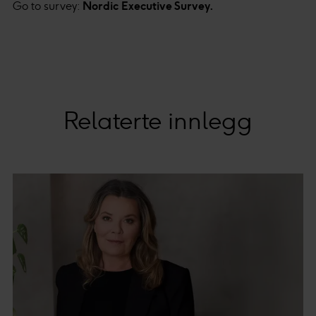
Go to survey:
Nordic Executive Survey.
Relaterte innlegg