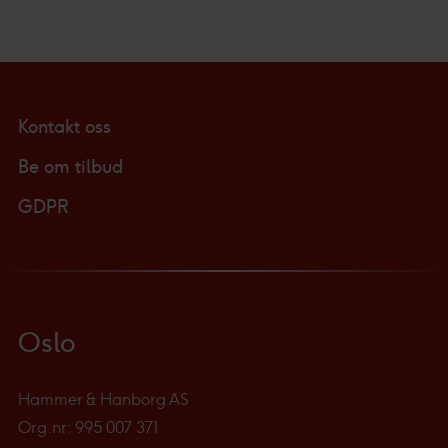
Kontakt oss
Be om tilbud
GDPR
Oslo
Hammer & Hanborg AS
Org.nr: 995 007 371