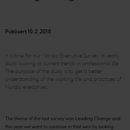
Publisert 10.2.2018
It is time for our Nordic Executive Survey, a yearly
study looking at current trends in professional life.
The purpose of the study is to get a better
understanding of the working life and practices of
Nordic executives.
The theme of the last survey was Leading Change and
this year we want to continue in that vein by looking