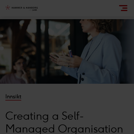
Innsikt
Creating a Self-
Managed Organisation