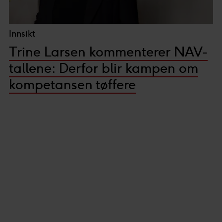
Innsikt
Trine Larsen kommenterer NAV-
tallene: Derfor blir kampen om
kompetansen tøffere