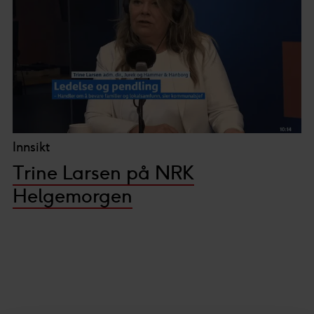
Innsikt
Trine Larsen på NRK
Helgemorgen