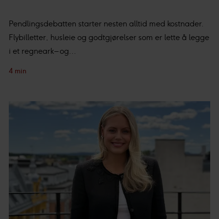
Pendlingsdebatten starter nesten alltid med kostnader.
Flybilletter, husleie og godtgjørelser som er lette å legge
i et regneark – og...
4 min