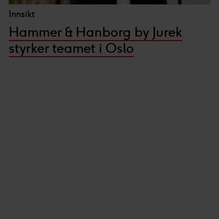
Innsikt
Hammer & Hanborg by Jurek
styrker teamet i Oslo