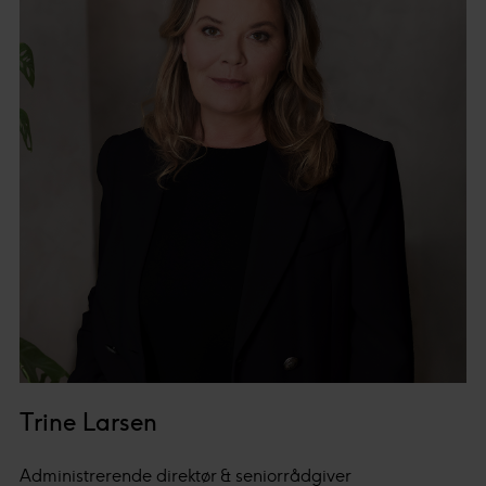
Trine Larsen
Administrerende direktør & seniorrådgiver