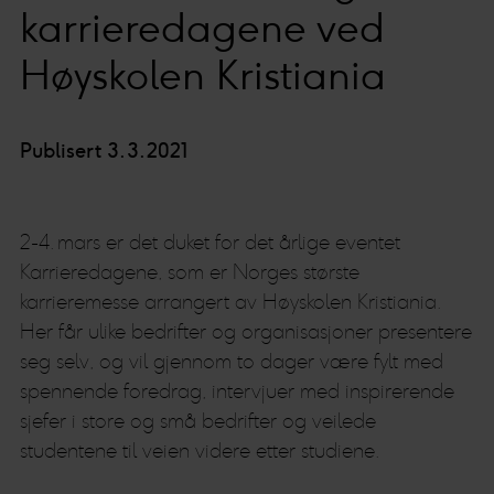
karrieredagene ved
Høyskolen Kristiania
Publisert 3.3.2021
2-4. mars er det duket for det årlige eventet
Karrieredagene, som er Norges største
karrieremesse arrangert av Høyskolen Kristiania.
Her får ulike bedrifter og organisasjoner presentere
seg selv, og vil gjennom to dager være fylt med
spennende foredrag, intervjuer med inspirerende
sjefer i store og små bedrifter og veilede
studentene til veien videre etter studiene.