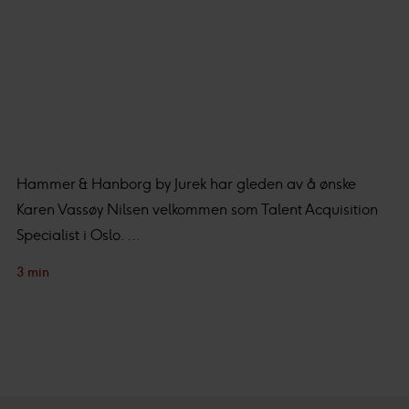
Hammer & Hanborg by Jurek har gleden av å ønske
Karen Vassøy Nilsen velkommen som Talent Acquisition
Specialist i Oslo. ...
3 min