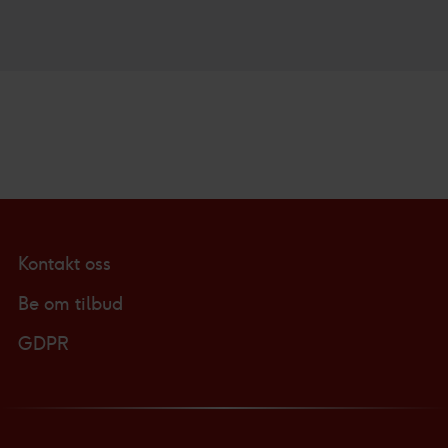
Kontakt oss
Be om tilbud
GDPR