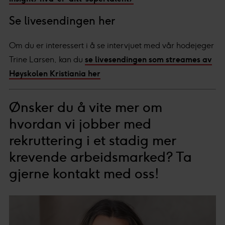
Se livesendingen her
Om du er interessert i å se intervjuet med vår hodejeger
Trine Larsen, kan du
se livesendingen som streames av
Høyskolen Kristiania her
Ønsker du å vite mer om
hvordan vi jobber med
rekruttering i et stadig mer
krevende arbeidsmarked? Ta
gjerne kontakt med oss!