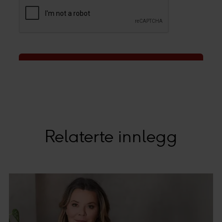
Relaterte innlegg