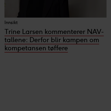
Innsikt
Trine Larsen kommenterer NAV-
tallene: Derfor blir kampen om
kompetansen tøffere