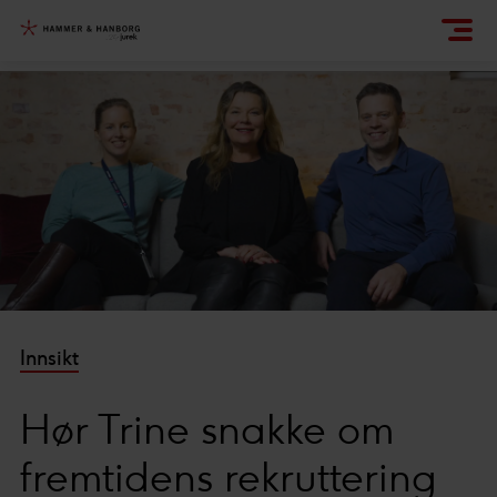
Innsikt
Hør Trine snakke om
fremtidens rekruttering