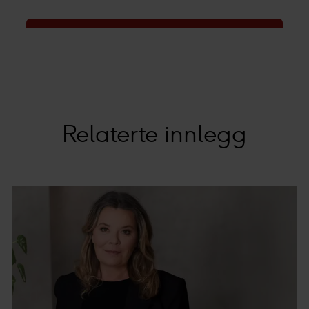
Relaterte innlegg