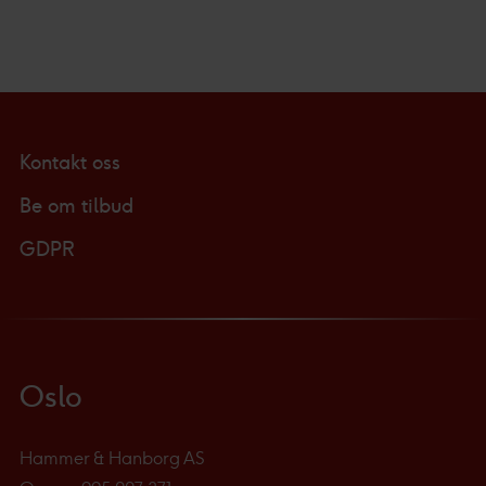
Kontakt oss
Be om tilbud
GDPR
Oslo
Hammer & Hanborg AS