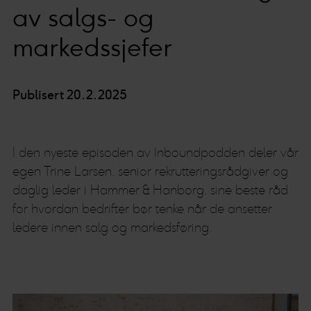
av salgs- og
markedssjefer
Publisert 20.2.2025
I den nyeste episoden av Inboundpodden deler vår
egen Trine Larsen, senior rekrutteringsrådgiver og
daglig leder i Hammer & Hanborg, sine beste råd
for hvordan bedrifter bør tenke når de ansetter
ledere innen salg og markedsføring.