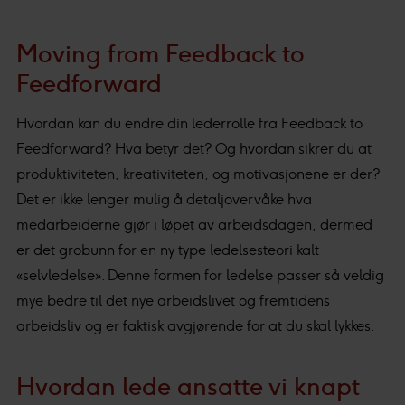
Moving from Feedback to
Feedforward
Hvordan kan du endre din lederrolle fra Feedback to
Feedforward? Hva betyr det? Og hvordan sikrer du at
produktiviteten, kreativiteten, og motivasjonene er der?
Det er ikke lenger mulig å detaljovervåke hva
medarbeiderne gjør i løpet av arbeidsdagen, dermed
er det grobunn for en ny type ledelsesteori kalt
«selvledelse». Denne formen for ledelse passer så veldig
mye bedre til det nye arbeidslivet og fremtidens
arbeidsliv og er faktisk avgjørende for at du skal lykkes.
Hvordan lede ansatte vi knapt