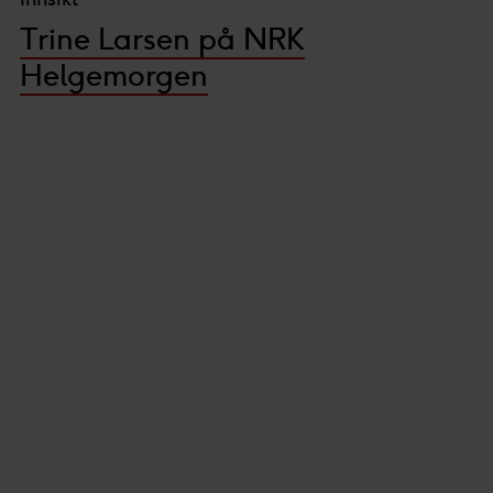
Trine Larsen på NRK
Helgemorgen