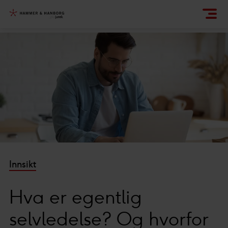
Innsikt
Hva er egentlig
selvledelse? Og hvorfor