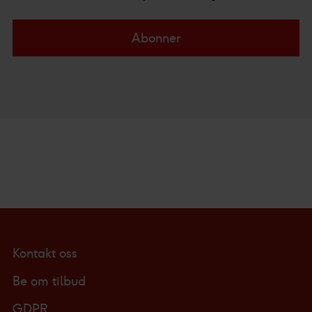
Abonner
Kontakt oss
Be om tilbud
GDPR