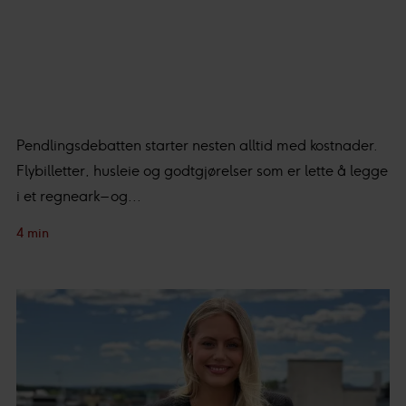
Pendlingsdebatten starter nesten alltid med kostnader.
Flybilletter, husleie og godtgjørelser som er lette å legge
i et regneark – og...
4 min