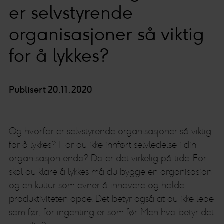
er selvstyrende
organisasjoner så viktig
for å lykkes?
Publisert 20.11.2020
Og hvorfor er selvstyrende organisasjoner så viktig
for å lykkes? Har du ikke innført selvledelse i din
organisasjon enda? Da er det virkelig på tide. For
skal du klare å lykkes må du bygge en organisasjon
og en kultur som evner å innovere og holde
produktiviteten oppe. Det betyr også at du ikke lede
som før, for ingenting er som før. Men hva betyr det