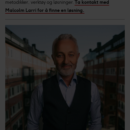
metodikker, verktøy og løsninger.
Ta kontakt med
Malcolm Larri for å finne en løsning.