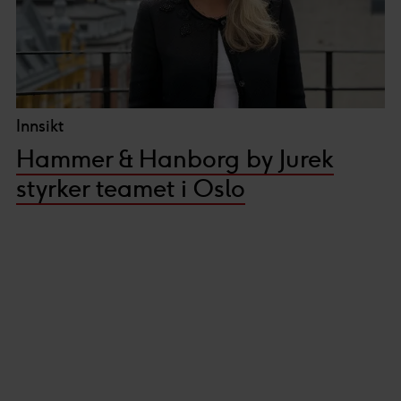
Innsikt
Hammer & Hanborg by Jurek
styrker teamet i Oslo