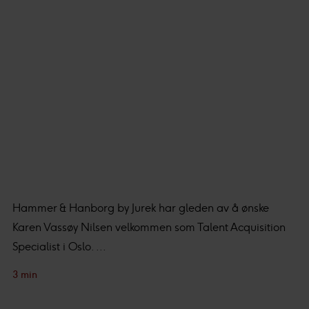
Hammer & Hanborg by Jurek har gleden av å ønske
Karen Vassøy Nilsen velkommen som Talent Acquisition
Specialist i Oslo. ...
3 min