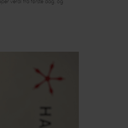
aper verdi fra første dag, og