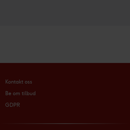
Kontakt oss
Be om tilbud
GDPR