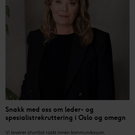
Snakk med oss om leder- og
spesialistrekruttering i Oslo og omegn
Vi leverer shortlist raskt innen kommunikasjon,