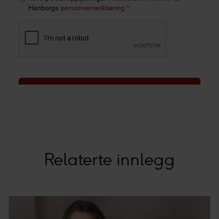
Relaterte innlegg