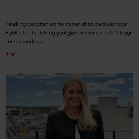
Pendlingsdebatten starter nesten alltid med kostnader.
Flybilletter, husleie og godtgjørelser som er lette å legge
i et regneark – og...
4 min