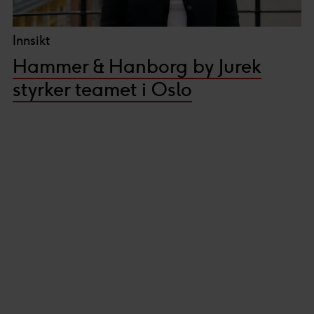
Innsikt
Hammer & Hanborg by Jurek
styrker teamet i Oslo