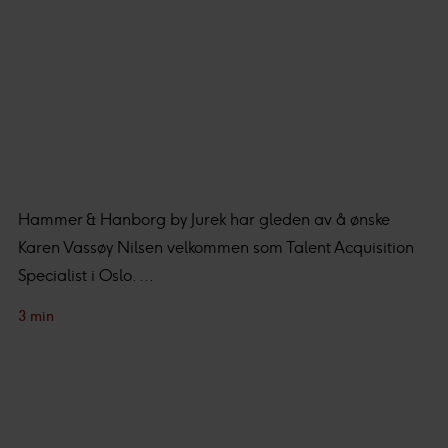
Hammer & Hanborg by Jurek har gleden av å ønske
Karen Vassøy Nilsen velkommen som Talent Acquisition
Specialist i Oslo. ...
3 min