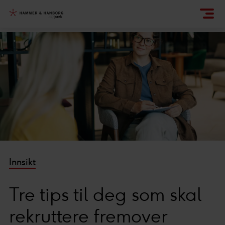
Innsikt
Tre tips til deg som skal
rekruttere fremover