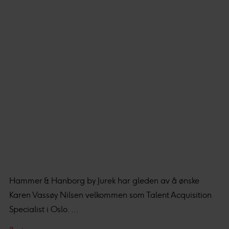
Hammer & Hanborg by Jurek har gleden av å ønske
Karen Vassøy Nilsen velkommen som Talent Acquisition
Specialist i Oslo. ...