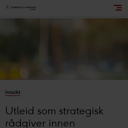
Innsikt
Utleid som strategisk
rådgiver innen