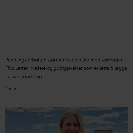
Pendlingsdebatten starter nesten alltid med kostnader.
Flybilletter, husleie og godtgjørelser som er lette å legge
i et regneark – og...
4 min