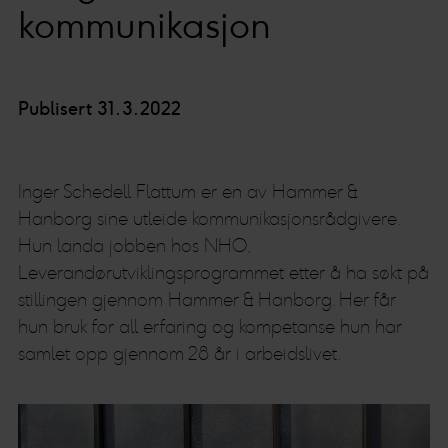
kommunikasjon
Publisert 31.3.2022
Inger Schedell Flattum er en av Hammer &
Hanborg sine utleide kommunikasjonsrådgivere.
Hun landa jobben hos NHO,
Leverandørutviklingsprogrammet etter å ha søkt på
stillingen gjennom Hammer & Hanborg. Her får
hun bruk for all erfaring og kompetanse hun har
samlet opp gjennom 28 år i arbeidslivet.