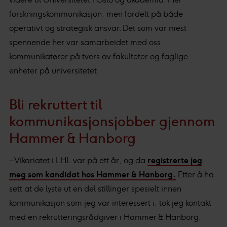
forskningskommunikasjon, men fordelt på både
operativt og strategisk ansvar. Det som var mest
spennende her var samarbeidet med oss
kommunikatører på tvers av fakulteter og faglige
enheter på universitetet.
Bli rekruttert til
kommunikasjonsjobber gjennom
Hammer & Hanborg
– Vikariatet i LHL var på ett år, og da
registrerte jeg
meg som kandidat hos Hammer & Hanborg.
Etter å ha
sett at de lyste ut en del stillinger spesielt innen
kommunikasjon som jeg var interessert i, tok jeg kontakt
med en rekrutteringsrådgiver i Hammer & Hanborg,