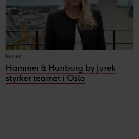
Innsikt
Hammer & Hanborg by Jurek
styrker teamet i Oslo