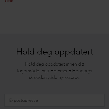
3 min
Hold deg oppdatert
Hold deg oppdatert innen ditt
fagområde med Hammer & Hanborgs
skreddersydde nyhetsbrev.
E-postadresse