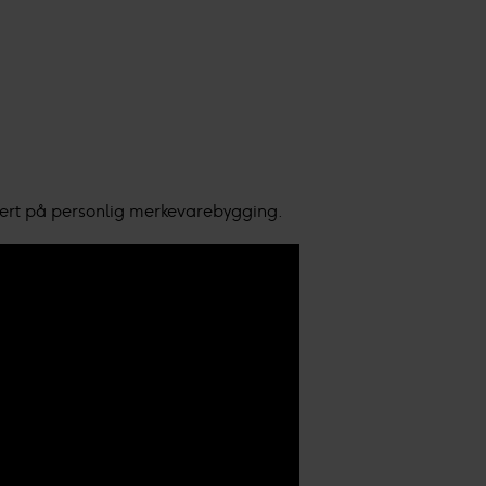
ert på personlig merkevarebygging.