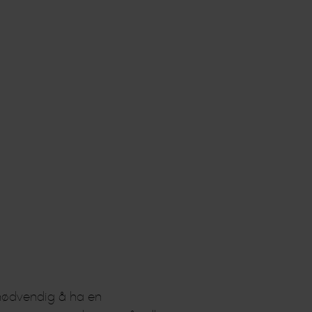
t nødvendig å ha en