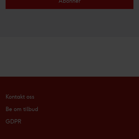
Abonner
Kontakt oss
Be om tilbud
GDPR