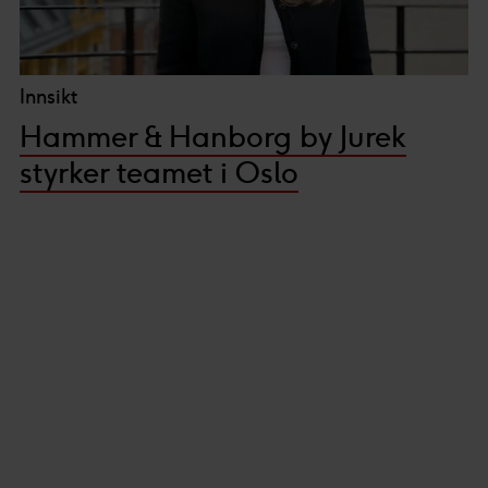
Innsikt
Hammer & Hanborg by Jurek
styrker teamet i Oslo