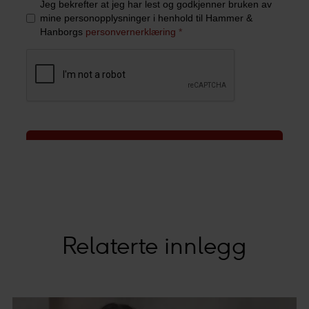
Relaterte innlegg