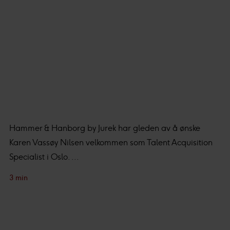
Hammer & Hanborg by Jurek har gleden av å ønske
Karen Vassøy Nilsen velkommen som Talent Acquisition
Specialist i Oslo. ...
3 min