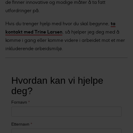
de finner innovative og modige måter å ta fatt
utfordringer på.
Hvis du trenger hjelp med hvor du skal begynne,
ta
kontakt med Trine Larsen
, så hjelper jeg deg med å
komme i gang eller komme videre i arbeidet mot et mer
inkluderende arbeidsmiljø.