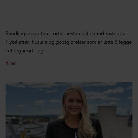
Pendlingsdebatten starter nesten alltid med kostnader.
Flybilletter, husleie og godtgjørelser som er lette å legge
i et regneark – og...
4 min