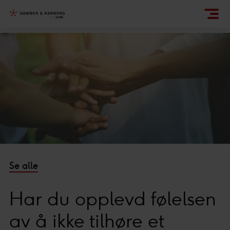
Se alle
Har du opplevd følelsen
av å ikke tilhøre et