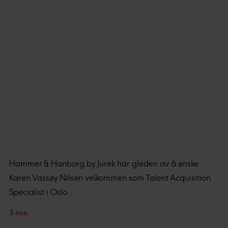
Hammer & Hanborg by Jurek har gleden av å ønske
Karen Vassøy Nilsen velkommen som Talent Acquisition
Specialist i Oslo. ...
3 min