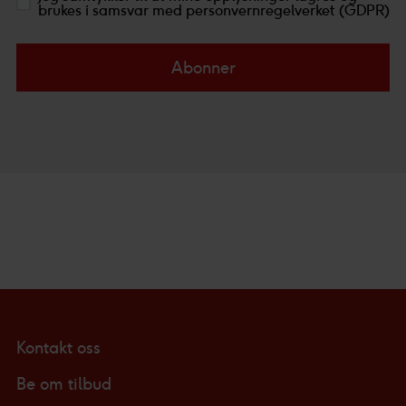
brukes i samsvar med personvernregelverket (GDPR)
Abonner
Kontakt oss
Be om tilbud