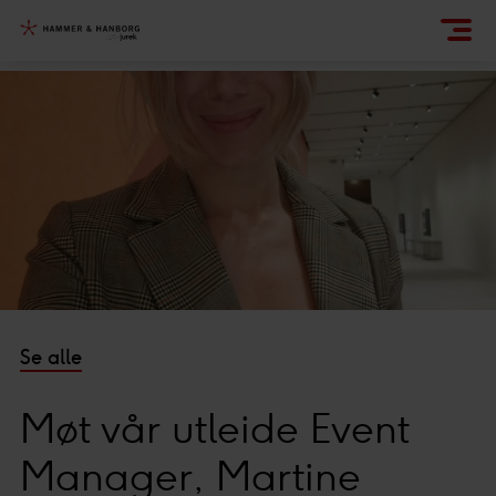
Se alle
Møt vår utleide Event
Manager, Martine