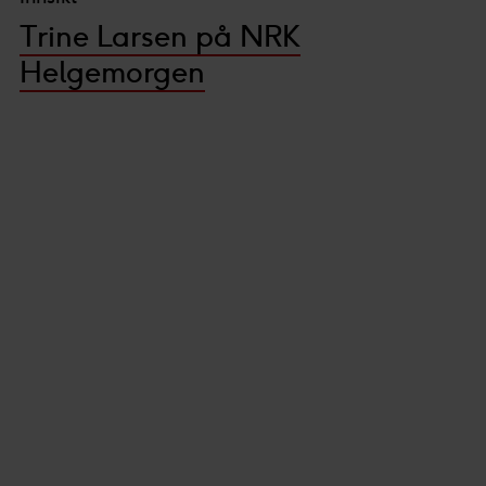
Trine Larsen på NRK
Helgemorgen