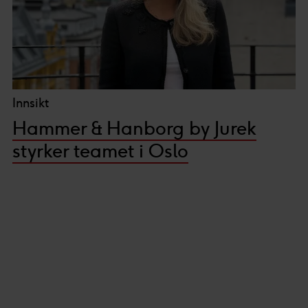
Innsikt
Hammer & Hanborg by Jurek
styrker teamet i Oslo