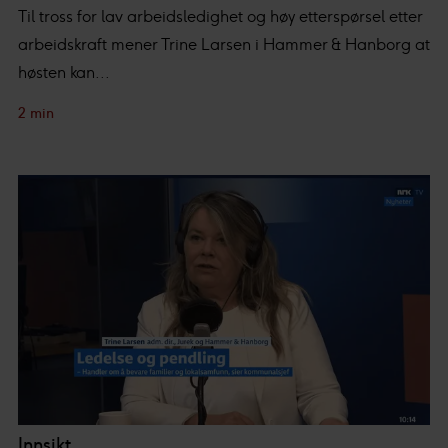
Til tross for lav arbeidsledighet og høy etterspørsel etter
arbeidskraft mener Trine Larsen i Hammer & Hanborg at
høsten kan...
2 min
Innsikt