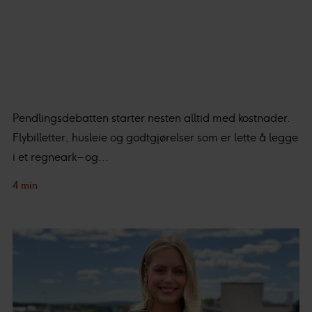
Pendlingsdebatten starter nesten alltid med kostnader.
Flybilletter, husleie og godtgjørelser som er lette å legge
i et regneark – og...
4 min