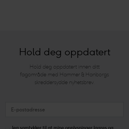
Hold deg oppdatert
Hold deg oppdatert innen ditt
fagområde med Hammer & Hanborgs
skreddersydde nyhetsbrev.
E-postadresse
Jeg samtykker til at mine opplysninger lagres og