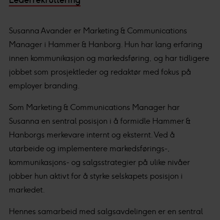
Lederrekruttering
Susanna Avander er Marketing & Communications
Manager i Hammer & Hanborg. Hun har lang erfaring
innen kommunikasjon og markedsføring, og har tidligere
jobbet som prosjektleder og redaktør med fokus på
employer branding.
Som Marketing & Communications Manager har
Susanna en sentral posisjon i å formidle Hammer &
Hanborgs merkevare internt og eksternt. Ved å
utarbeide og implementere markedsførings-,
kommunikasjons- og salgsstrategier på ulike nivåer
jobber hun aktivt for å styrke selskapets posisjon i
markedet.
Hennes samarbeid med salgsavdelingen er en sentral