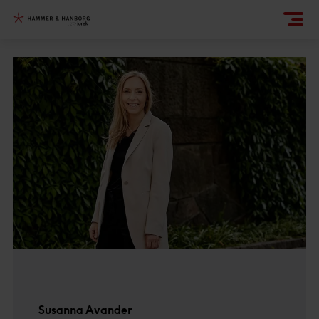
Susanna Avander