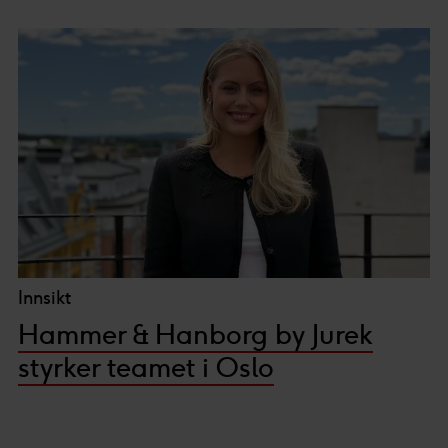
Innsikt
Hammer & Hanborg by Jurek
styrker teamet i Oslo