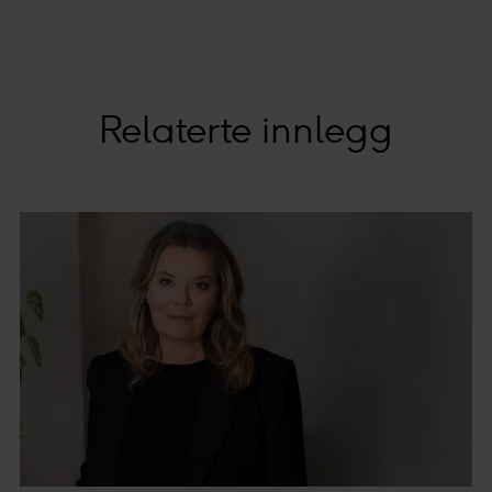
Relaterte innlegg