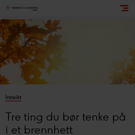
Innsikt
Tre ting du bør tenke på
i et brennhett