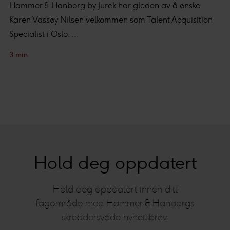
Hammer & Hanborg by Jurek har gleden av å ønske
Karen Vassøy Nilsen velkommen som Talent Acquisition
Specialist i Oslo. ...
3 min
Hold deg oppdatert
Hold deg oppdatert innen ditt
fagområde med Hammer & Hanborgs
skreddersydde nyhetsbrev.