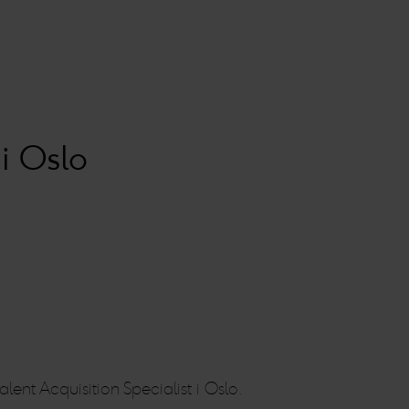
i Oslo
t Acquisition Specialist i Oslo.