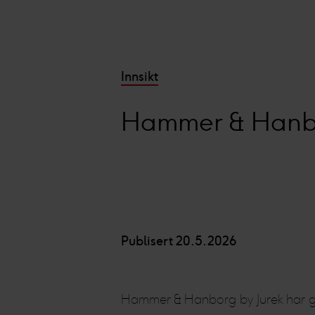
Innsikt
Hammer & Hanbor
Publisert 20.5.2026
Hammer & Hanborg by Jurek har gle