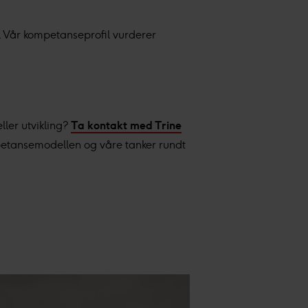
. Vår kompetanseprofil vurderer
ller utvikling?
Ta kontakt med Trine
ompetansemodellen og våre tanker rundt