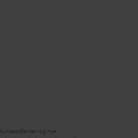
ye kundeadferden og nye