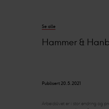
Se alle
Hammer & Hanb
Publisert 20.5.2021
Arbeidslivet er i stor endring og 